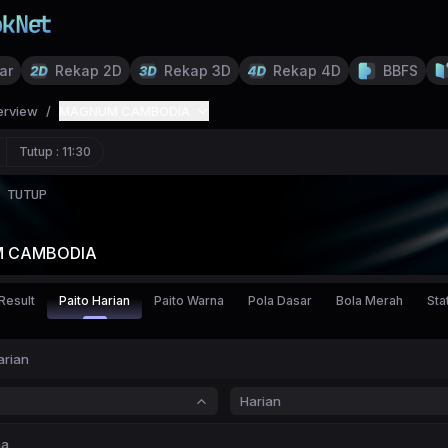
ar
Rekap 2D
Rekap 3D
Rekap 4D
BBFS
erview
/
MAGNUM CAMBODIA
Tutup :
11:30
TUTUP
 CAMBODIA
Result
Paito Harian
Paito Warna
Pola Dasar
Bola Merah
Stat
arian
Harian
na