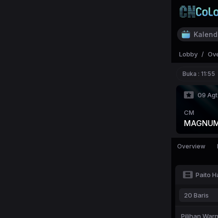
Kalend
Lobby
/
Ov
Buka :
11:55
09 Agt
CM
MAGNUM
Overview
Paito H
20 Baris
Pilihan War