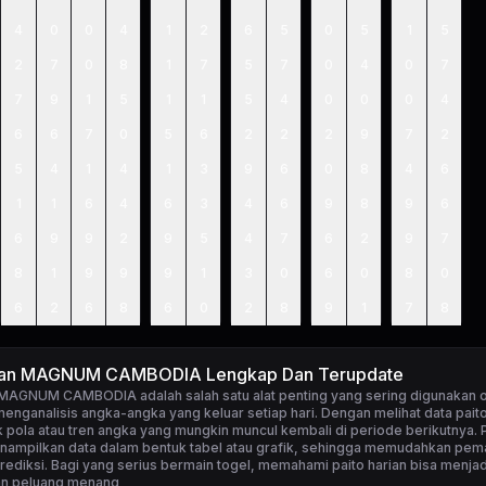
4
0
0
4
1
2
6
5
0
5
1
5
2
7
0
8
1
7
5
7
0
4
0
7
7
9
1
5
1
1
5
4
0
0
0
4
6
6
7
0
5
6
2
2
2
9
7
2
5
4
1
4
1
3
9
6
0
8
4
6
1
1
6
4
6
3
4
6
9
8
9
6
6
9
9
2
9
5
4
7
6
2
9
7
8
1
9
9
9
1
3
0
6
0
8
0
6
2
6
8
6
0
2
8
9
1
7
8
rian MAGNUM CAMBODIA Lengkap Dan Terupdate
an MAGNUM CAMBODIA
adalah salah satu alat penting yang sering digunakan
menganalisis angka-angka yang keluar setiap hari. Dengan melihat data pait
 pola atau tren angka yang mungkin muncul kembali di periode berikutnya. Pa
nampilkan data dalam bentuk tabel atau grafik, sehingga memudahkan pem
ediksi. Bagi yang serius bermain togel, memahami paito harian bisa menjad
an peluang menang