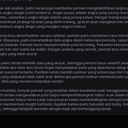
ai alat analisis, paito harian juga membantu pemain mengidentifikasi angka 
n angka dingin (cold numbers). Angka panas adalah angka yang sering mun
entu, sementara angka dingin adalah yang jarang keluar. Dengan mempelajar
membuat strategi taruhan yang lebih matang, apakah akan mengikuti tren a
 memburu angka dingin yang mungkin segera muncul
harian bisa dimanfaatkan secara optimal, pemain perlu memahami cara me
. Biasanya, paito menampilkan data angka dalam beberapa periode, sepert
tau bulanan. Pemain harus memperhatikan pola berulang, frekuensi kemunc
n tren dari waktu ke waktu. Dengan analisis yang cermat, pemain bisa me
gka yang lebih akurat
paito harian memiliki data yang akurat, sehingga pemain harus selektif dal
eberapa situs atau forum togel menyediakan paito yang diperbarui setiap 
ari pasaran tertentu. Pastikan untuk memilih sumber yang terpercaya dan t
s yang dilakukan tidak salah arah. Beberapa pemain bahkan membuat paito p
 data yang mereka kumpulkan sendiri
rmanfaat, banyak pemain yang terjebak dalam kesalahan saat menggunaka
rti terlalu mengandalkan pola tanpa mempertimbangkan faktor acak dalam to
pa pemain hanya fokus pada satu pasaran tanpa membandingkan dengan pasa
 memberikan insight berbeda. Ingatlah bahwa paito hanyalah alat bantu, bu
 sehingga tetaplah bermain dengan bijak dan bertanggung jawab