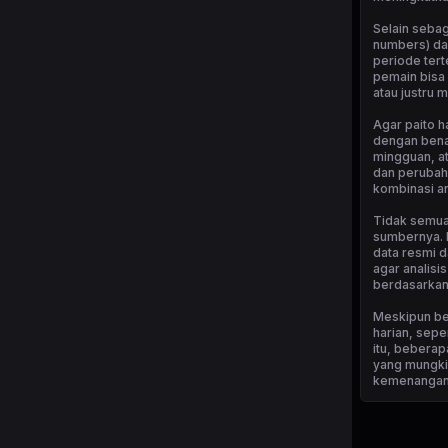
Selain sebag
numbers) da
periode tert
pemain bisa 
atau justru
Agar paito 
dengan benar
mingguan, a
dan perubaha
kombinasi an
Tidak semua 
sumbernya. B
data resmi d
agar analisi
berdasarkan
Meskipun be
harian, sepe
itu, bebera
yang mungkin
kemenangan,