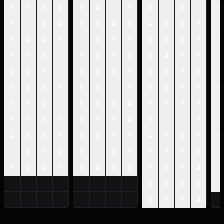
6
3
6
8
0
4
1
3
3
1
0
1
5
7
1
8
4
0
6
4
6
4
6
2
7
1
5
4
4
5
1
6
7
3
2
0
8
3
7
7
3
0
1
9
8
9
2
8
4
9
9
2
2
2
5
1
3
8
0
5
2
0
3
0
9
0
8
6
5
5
6
1
9
6
2
9
5
5
0
5
2
1
5
6
0
4
9
9
7
3
9
7
3
6
3
3
5
7
4
6
1
1
7
1
4
0
0
5
3
2
9
7
4
5
8
5
5
1
8
7
2
6
1
8
3
9
3
9
6
3
7
2
4
7
8
4
6
8
7
6
5
4
9
2
6
6
2
4
2
9
5
4