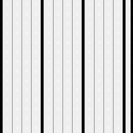
3
5
2
0
7
2
6
2
7
8
9
2
8
3
9
6
8
5
2
9
0
1
6
3
4
2
3
6
0
5
9
1
4
9
0
7
2
5
8
9
0
8
9
3
7
2
3
6
1
0
4
0
5
7
5
2
8
8
9
2
4
4
9
2
6
7
0
7
6
3
5
4
0
8
3
5
0
0
0
7
6
3
3
2
6
0
8
1
3
8
4
0
9
4
6
3
3
5
2
1
6
3
0
6
8
2
9
3
3
0
5
2
7
6
2
4
5
0
9
5
1
3
3
1
5
3
9
9
6
2
8
2
2
8
3
0
3
5
6
4
3
8
2
2
5
0
3
0
3
1
4
5
1
8
7
9
9
5
9
0
0
1
2
1
2
8
0
1
9
2
9
6
6
7
1
0
1
7
9
8
9
3