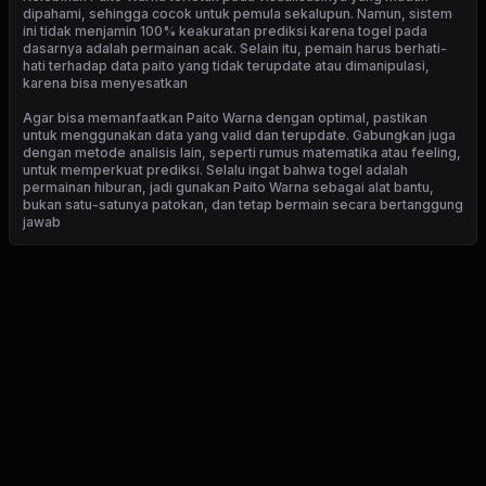
dipahami, sehingga cocok untuk pemula sekalupun. Namun, sistem
ini tidak menjamin 100% keakuratan prediksi karena togel pada
dasarnya adalah permainan acak. Selain itu, pemain harus berhati-
hati terhadap data paito yang tidak terupdate atau dimanipulasi,
karena bisa menyesatkan
Agar bisa memanfaatkan Paito Warna dengan optimal, pastikan
untuk menggunakan data yang valid dan terupdate. Gabungkan juga
dengan metode analisis lain, seperti rumus matematika atau feeling,
untuk memperkuat prediksi. Selalu ingat bahwa togel adalah
permainan hiburan, jadi gunakan Paito Warna sebagai alat bantu,
bukan satu-satunya patokan, dan tetap bermain secara bertanggung
jawab