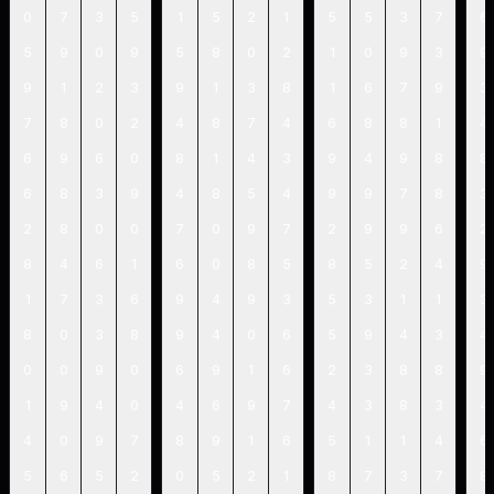
0
7
3
5
1
5
2
1
5
5
3
7
6
5
9
0
9
5
8
0
2
1
0
9
3
9
9
1
2
3
9
1
3
8
1
6
7
9
3
7
8
0
2
4
8
7
4
6
8
8
1
4
6
9
6
0
8
1
4
3
9
4
9
8
8
6
8
3
9
4
8
5
4
9
9
7
8
3
2
8
0
0
7
0
9
7
2
9
9
6
2
8
4
6
1
6
0
8
5
8
5
2
4
9
1
7
3
6
9
4
9
3
5
3
1
1
3
8
0
3
8
9
4
0
6
5
9
4
3
4
0
0
9
0
6
9
1
6
2
3
8
8
9
1
9
4
0
4
6
9
7
4
3
8
3
4
4
0
9
7
8
9
1
6
5
1
1
4
6
5
6
5
2
0
5
2
1
8
7
3
7
8