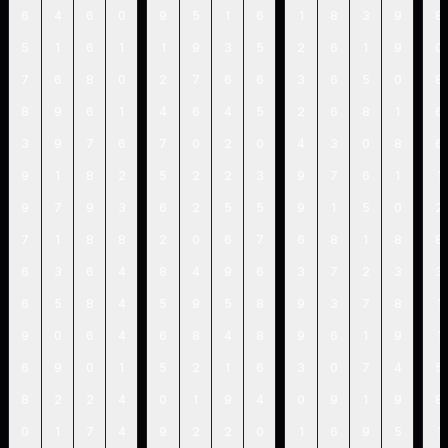
6
4
6
0
9
5
1
6
1
8
3
9
8
5
1
6
1
1
9
3
5
2
6
1
9
0
7
6
8
0
2
7
6
6
3
6
5
0
8
8
9
6
1
4
6
4
5
2
6
8
1
6
3
9
7
6
7
0
2
0
4
3
0
8
6
9
1
8
2
5
2
2
3
9
7
6
1
1
9
7
9
3
6
2
5
5
9
1
5
0
2
7
1
8
8
2
0
6
7
6
8
1
8
8
6
3
6
4
8
4
9
6
3
7
2
3
3
6
5
8
4
5
9
5
8
9
3
7
8
1
9
0
6
4
6
8
4
8
9
6
1
9
1
6
9
0
1
5
2
1
6
3
0
7
4
5
8
2
2
4
0
1
9
4
0
9
1
9
8
0
1
7
4
9
2
2
0
1
6
9
5
1