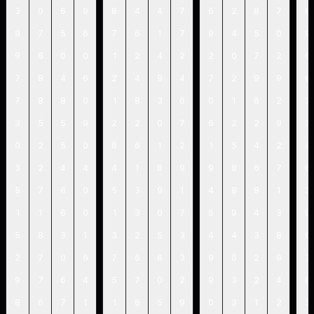
3
0
6
9
8
4
4
7
6
2
8
7
6
9
7
5
6
7
6
1
7
9
4
5
0
9
9
8
0
0
1
2
4
2
2
0
7
2
6
7
8
4
6
2
4
9
4
7
2
9
9
6
7
8
8
0
1
8
3
6
0
1
6
2
3
3
5
5
9
2
2
0
7
6
2
2
9
7
0
2
5
0
8
6
1
2
1
5
4
2
4
3
2
4
4
4
1
8
9
9
8
6
7
6
5
7
6
0
5
3
9
1
4
8
8
1
3
1
1
6
0
1
3
0
7
6
9
4
3
0
5
8
3
1
3
2
5
3
4
4
3
8
6
2
7
0
6
7
6
8
3
9
6
2
9
7
9
7
6
4
5
7
0
2
9
3
2
4
8
8
6
7
1
1
6
5
9
0
3
1
2
3