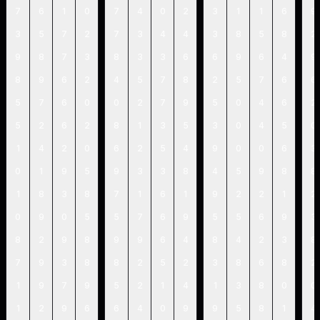
7
6
1
0
7
4
0
2
3
1
1
6
9
3
5
7
2
7
3
4
4
3
8
5
8
2
9
8
7
3
8
3
3
6
6
9
6
4
9
8
9
6
2
4
5
7
8
2
5
7
6
6
5
7
6
0
0
2
7
9
5
0
4
6
2
5
2
6
2
8
1
3
5
3
0
4
5
0
1
4
2
0
6
2
5
4
9
0
0
6
3
0
1
9
5
9
3
3
8
4
5
9
8
8
1
8
3
8
7
1
6
1
9
2
2
1
2
0
9
0
5
5
7
6
9
5
5
6
9
3
8
2
9
8
9
9
6
4
8
4
2
3
8
7
9
3
8
8
2
5
2
3
8
6
8
2
1
9
7
9
5
2
1
4
1
3
8
0
0
1
2
9
6
6
4
0
9
9
5
8
1
4