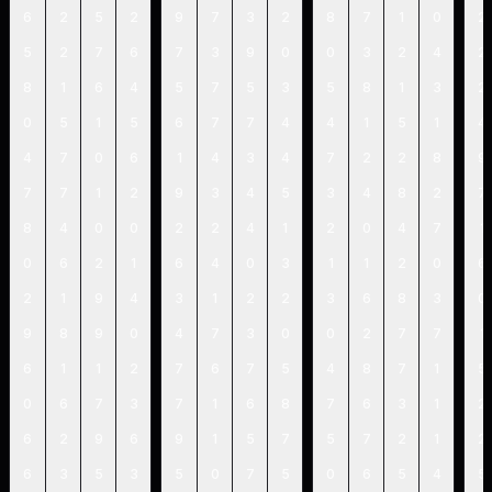
6
2
5
2
9
7
3
2
8
7
1
0
2
5
2
7
6
7
3
9
0
0
3
2
4
2
8
1
6
4
5
7
5
3
5
8
1
3
2
0
5
1
5
6
7
7
4
4
1
5
1
4
4
7
0
6
1
4
3
4
7
2
2
8
9
7
7
1
2
9
3
4
5
3
4
8
2
7
8
4
0
0
2
2
4
1
2
0
4
7
1
0
6
2
1
6
4
0
3
1
1
2
0
6
2
1
9
4
3
1
2
2
3
6
8
3
0
9
8
9
0
4
7
3
0
0
2
7
7
1
6
1
1
2
7
6
7
5
4
8
7
1
5
0
6
7
3
7
1
6
8
7
6
3
1
2
6
2
9
6
9
1
5
7
5
7
2
1
2
6
3
5
3
5
0
7
5
0
6
5
4
5