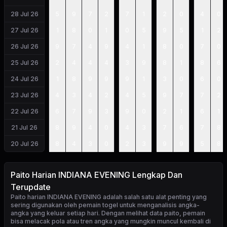
28 Jul 26
5
9
7
2
7
1
2
0
4
0
27 Jul 26
1
8
0
1
0
5
9
5
1
2
26 Jul 26
9
7
4
9
4
1
8
0
7
0
25 Jul 26
2
4
4
4
3
9
8
1
8
6
24 Jul 26
1
8
9
9
9
1
3
0
6
0
23 Jul 26
4
3
4
2
4
5
9
7
7
2
22 Jul 26
6
7
9
3
9
0
2
1
6
1
21 Jul 26
8
9
4
0
4
3
7
6
7
8
20 Jul 26
8
4
3
0
2
3
9
9
5
8
Paito Harian INDIANA EVENING Lengkap Dan
Terupdate
Paito harian INDIANA EVENING
adalah salah satu alat penting yang
sering digunakan oleh pemain togel untuk menganalisis angka-
angka yang keluar setiap hari. Dengan melihat data paito, pemain
bisa melacak pola atau tren angka yang mungkin muncul kembali di