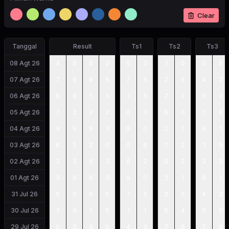
Clear
Tanggal
Result
Ts1
Ts2
Ts3
08 Agt 26
4
8
8
2
5
3
1
0
2
8
07 Agt 26
7
6
8
5
7
5
2
5
4
2
06 Agt 26
6
6
1
1
1
5
7
7
0
2
05 Agt 26
7
2
3
2
0
3
6
0
1
8
04 Agt 26
9
9
9
3
9
0
2
1
6
1
03 Agt 26
8
1
2
0
0
6
7
2
1
9
02 Agt 26
2
3
5
3
8
2
0
2
3
5
01 Agt 26
3
6
9
3
9
0
2
1
6
1
31 Jul 26
5
0
8
5
7
5
2
5
4
2
30 Jul 26
7
9
1
5
1
1
5
4
0
0
29 Jul 26
0
3
4
0
4
3
7
6
7
8