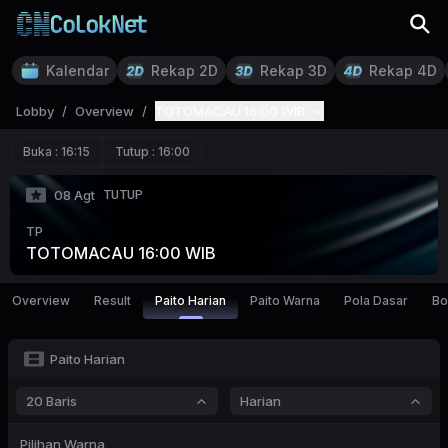
Kalendar
Rekap 2D
Rekap 3D
Rekap 4D
Lobby
/
Overview
/
TOTOMACAU 16:00 WIB
Buka :
16:15
Tutup :
16:00
TUTUP
08 Agt
TP
TOTOMACAU 16:00 WIB
Overview
Result
Paito Harian
Paito Warna
Pola Dasar
Bo
Paito Harian
20 Baris
Harian
Pilihan Warna