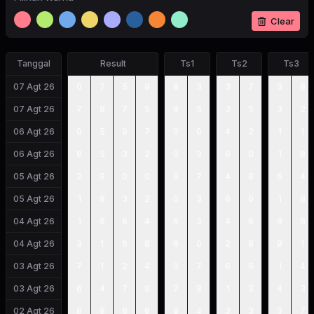
Clear
Tanggal
Result
Ts1
Ts2
Ts3
07 Agt 26
0
7
5
9
8
3
3
7
3
8
07 Agt 26
7
8
7
5
8
5
3
5
3
2
06 Agt 26
0
5
9
7
0
0
4
2
1
1
06 Agt 26
8
5
3
2
0
3
6
0
1
8
05 Agt 26
2
9
0
0
9
7
4
8
6
4
05 Agt 26
1
8
3
2
0
3
6
0
1
8
04 Agt 26
1
6
6
4
6
3
4
6
9
8
04 Agt 26
3
1
6
8
6
0
2
8
9
1
03 Agt 26
7
1
2
4
0
7
6
6
1
4
03 Agt 26
6
4
7
9
7
8
1
3
4
3
02 Agt 26
8
8
8
6
8
4
3
3
3
7