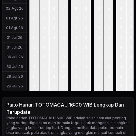
02 Agt 26
4
5
8
7
8
8
0
9
3
3
01 Agt 26
0
6
0
2
1
6
5
3
0
9
01 Agt 26
9
1
0
7
2
4
5
8
5
7
31 Jul 26
0
4
4
8
4
6
0
0
7
9
31 Jul 26
2
9
7
7
6
9
1
1
9
6
30 Jul 26
7
9
1
9
2
7
6
2
5
4
30 Jul 26
5
2
0
5
0
1
8
9
1
0
29 Jul 26
0
7
6
2
5
4
1
9
2
7
29 Jul 26
4
2
3
1
2
6
9
4
5
9
Paito Harian TOTOMACAU 16:00 WIB Lengkap Dan
Terupdate
Paito harian TOTOMACAU 16:00 WIB
adalah salah satu alat penting
yang sering digunakan oleh pemain togel untuk menganalisis angka-
angka yang keluar setiap hari. Dengan melihat data paito, pemain
bisa melacak pola atau tren angka yang mungkin muncul kembali di