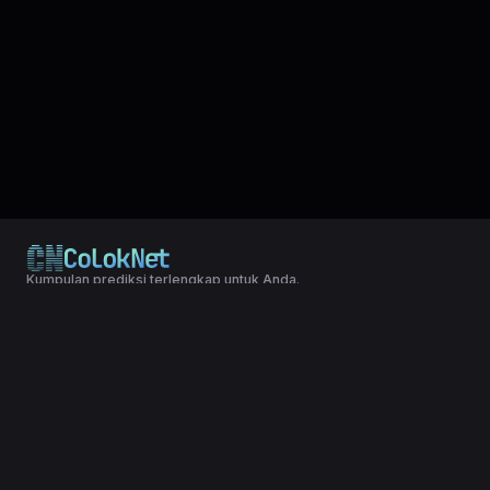
Kumpulan prediksi terlengkap untuk Anda.
© 2024 Copyright LXGroup. All rights reserved.
Terms & Conditions
|
Privacy Policy
TOTOMACAU 19:00 WIB dikenal sebagai sumber resmi dan
terpercaya, sehingga keakuratan datanya tidak perlu diragukan lagi.
Pemain dapat merasa tenang karena semua hasil yang diumumkan
telah melalui proses verifikasi ketat. Dan juga kenyamanan
mengakses data menjadi salah satu faktor penting. Dengan
teknologi modern saat ini, Anda bisa mengecek pengeluaran
TOTOMACAU 19:00 WIB hanya dengan beberapa klik saja di
website ini. Memungkinkan pemain untuk langsung mengetahui