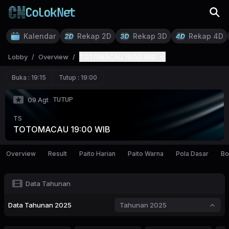
Kalendar
Rekap 2D
Rekap 3D
Rekap 4D
Lobby
/
Overview
/
TOTOMACAU 19:00 WIB
Buka :
19:15
Tutup :
19:00
TUTUP
09 Agt
TS
TOTOMACAU 19:00 WIB
Overview
Result
Paito Harian
Paito Warna
Pola Dasar
Bo
Data Tahunan
Data
Tahunan 2025
Tahunan 2025