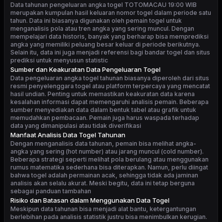
Data tahunan pengeluaran angka togel TOTOMACAU 19:00 WIB
merupakan kumpulan hasil keluaran nomor togel dalam periode satu
tahun. Data ini biasanya digunakan oleh pemain togel untuk
menganalisis pola atau tren angka yang sering muncul. Dengan
mempelajari data historis, banyak yang berharap bisa memprediksi
angka yang memiliki peluang besar keluar di periode berikutnya.
Selain itu, data ini juga menjadi referensi bagi bandar togel dan situs
prediksi untuk menyusun statistic
Sumber dan Keakuratan Data Pengeluaran Togel
Data pengeluaran angka togel tahunan biasanya diperoleh dari situs
resmi penyelenggara togel atau platform terpercaya yang mencatat
hasil undian. Penting untuk memastikan keakuratan data karena
kesalahan informasi dapat memengaruhi analisis pemain. Beberapa
sumber menyediakan data dalam bentuk tabel atau grafik untuk
memudahkan pembacaan. Pemain juga harus waspada terhadap
data yang dimanipulasi atau tidak diverifikasi
Manfaat Analisis Data Togel Tahunan
Dengan menganalisis data tahunan, pemain bisa melihat angka-
angka yang sering (hot number) atau jarang muncul (cold number).
Beberapa strategi seperti melihat pola berulang atau menggunakan
rumus matematika sederhana bisa diterapkan. Namun, perlu diingat
bahwa togel adalah permainan acak, sehingga tidak ada jaminan
analisis akan selalu akurat. Meski begitu, data ini tetap berguna
sebagai panduan tambahan
Risiko dan Batasan dalam Menggunakan Data Togel
Meskipun data tahunan bisa menjadi alat bantu, ketergantungan
berlebihan pada analisis statistik justru bisa menimbulkan kerugian.