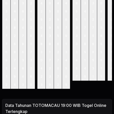
0
8
3
2
4
0
4
4
8
3
3
0
3
3
4
8
4
2
5
0
9
5
4
2
8
0
4
4
4
5
9
2
9
6
5
1
2
3
8
1
8
4
2
0
9
5
7
3
7
7
5
9
7
2
7
6
4
3
5
9
3
0
5
8
5
7
6
8
1
8
8
6
1
3
8
6
5
0
0
8
6
7
3
1
2
3
3
5
6
5
5
9
7
3
3
0
7
7
4
4
1
5
9
6
3
4
8
2
4
2
0
5
5
4
3
1
4
1
9
4
6
2
3
7
0
7
0
1
1
8
2
4
3
0
3
9
2
5
Data Tahunan TOTOMACAU 19:00 WIB Togel Online
Terlengkap