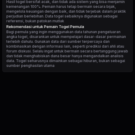
Hasil togel bersifat acak, dan tidak ada sistem yang bisa menjamin
kemenangan 100%. Pemain harus tetap bermain secara bijak,
mengelola keuangan dengan baik, dan tidak terjebak dalam praktik
perjudian berlebihan. Data togel sebaiknya digunakan sebagai
referensi, bukan patokan mutlak
Rekomendasi untuk Pemain Togel Pemula
Bagi pemula yang ingin menggunakan data tahunan pengeluaran
angka togel, disarankan untuk mempelajari dasar-dasar permainan
terlebih dahulu. Gunakan data dari sumber terpercaya dan
kombinasikan dengan informasi lain, seperti prediksi dari ahli atau
forum diskusi. Selalu ingat untuk bermain secara bertanggung jawab
dan tidak menghabiskan dana besar hanya mengandalkan analisis
data. Togel seharusnya dimainkan sebagai hiburan, bukan sebagai
sumber penghasilan utama